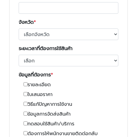
จังหวัด
ระยะเวลาที่ต้องการใช้สินค้า
ข้อมูลที่ต้องการ
รายละเอียด
ใบเสนอราคา
วิธีแก้ปัญหาการใช้งาน
ข้อมูลการจัดส่งสินค้า
ทดสอบใช้สินค้า/บริการ
ต้องการให้พนักงานขายติดต่อกลับ