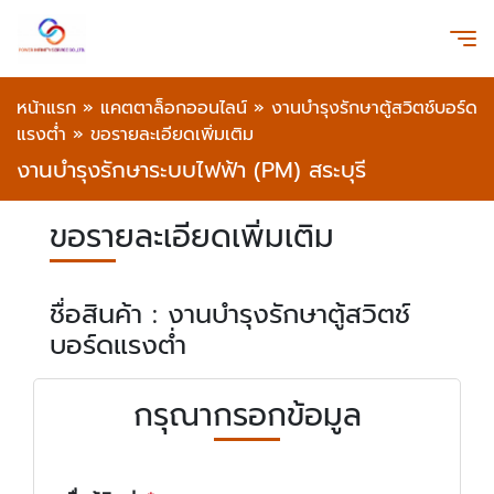
หน้าแรก
»
แคตตาล็อกออนไลน์
»
งานบำรุงรักษาตู้สวิตช์บอร์ด
แรงต่ำ
»
ขอรายละเอียดเพิ่มเติม
งานบำรุงรักษาระบบไฟฟ้า (PM) สระบุรี
ขอรายละเอียดเพิ่มเติม
ชื่อสินค้า : งานบำรุงรักษาตู้สวิตช์
บอร์ดแรงต่ำ
กรุณากรอกข้อมูล