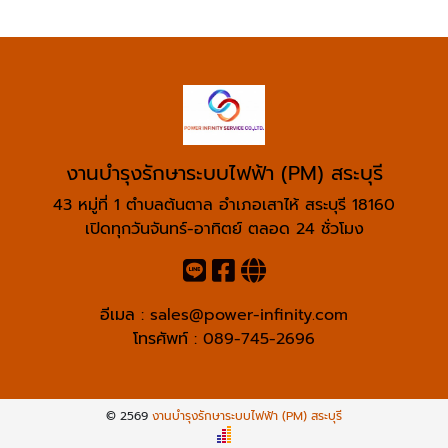
งานบำรุงรักษาระบบไฟฟ้า (PM) สระบุรี
43 หมู่ที่ 1 ตำบลต้นตาล อำเภอเสาไห้ สระบุรี 18160
เปิดทุกวันจันทร์-อาทิตย์ ตลอด 24 ชั่วโมง
อีเมล :
sales@power-infinity.com
โทรศัพท์ :
089-745-2696
© 2569
งานบำรุงรักษาระบบไฟฟ้า (PM) สระบุรี