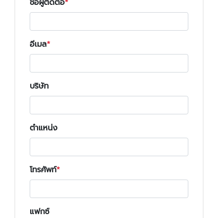
ชื่อผู้ติดต่อ
อีเมล
บริษัท
ตำแหน่ง
โทรศัพท์
แฟกซ์