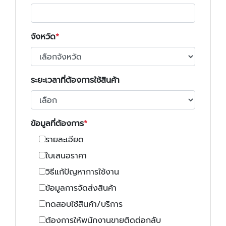
จังหวัด
ระยะเวลาที่ต้องการใช้สินค้า
ข้อมูลที่ต้องการ
รายละเอียด
ใบเสนอราคา
วิธีแก้ปัญหาการใช้งาน
ข้อมูลการจัดส่งสินค้า
ทดสอบใช้สินค้า/บริการ
ต้องการให้พนักงานขายติดต่อกลับ