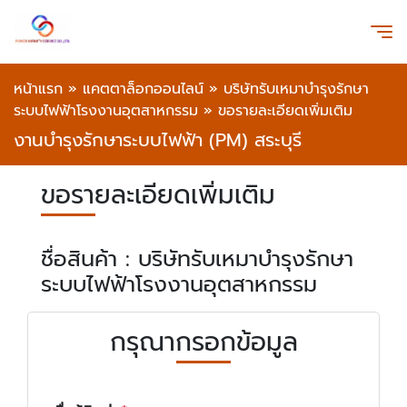
หน้าแรก
»
แคตตาล็อกออนไลน์
»
บริษัทรับเหมาบำรุงรักษา
ระบบไฟฟ้าโรงงานอุตสาหกรรม
»
ขอรายละเอียดเพิ่มเติม
งานบำรุงรักษาระบบไฟฟ้า (PM) สระบุรี
ขอรายละเอียดเพิ่มเติม
ชื่อสินค้า : บริษัทรับเหมาบำรุงรักษา
ระบบไฟฟ้าโรงงานอุตสาหกรรม
กรุณากรอกข้อมูล