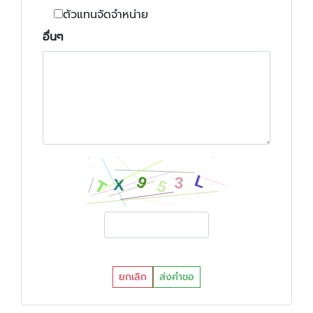
ตัวแทนจัดจำหน่าย
อื่นๆ
ยกเลิก
ส่งคำขอ