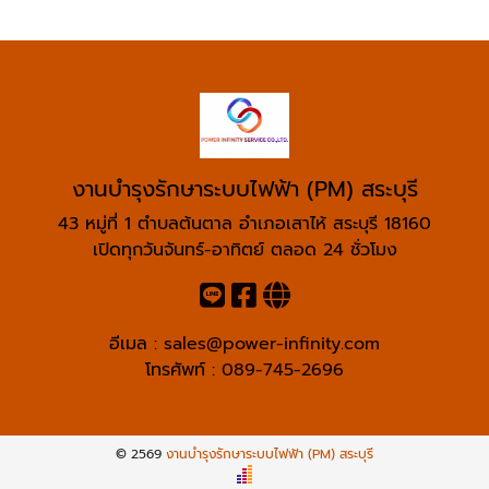
งานบำรุงรักษาระบบไฟฟ้า (PM) สระบุรี
43 หมู่ที่ 1 ตำบลต้นตาล อำเภอเสาไห้ สระบุรี 18160
เปิดทุกวันจันทร์-อาทิตย์ ตลอด 24 ชั่วโมง
อีเมล :
sales@power-infinity.com
โทรศัพท์ :
089-745-2696
© 2569
งานบำรุงรักษาระบบไฟฟ้า (PM) สระบุรี