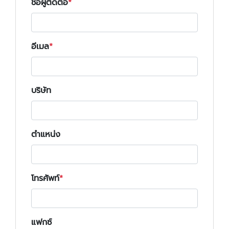
ชื่อผู้ติดต่อ
อีเมล
บริษัท
ตำแหน่ง
โทรศัพท์
แฟกซ์