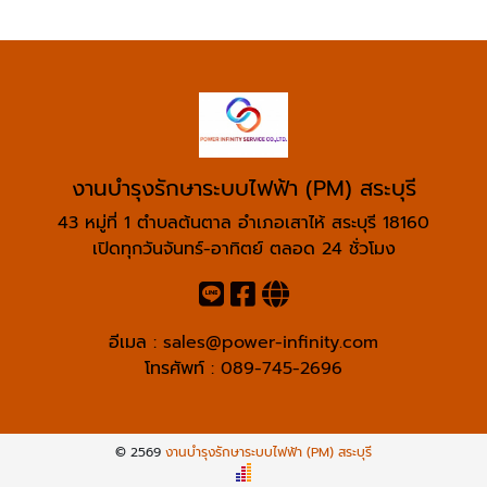
งานบำรุงรักษาระบบไฟฟ้า (PM) สระบุรี
43 หมู่ที่ 1 ตำบลต้นตาล อำเภอเสาไห้ สระบุรี 18160
เปิดทุกวันจันทร์-อาทิตย์ ตลอด 24 ชั่วโมง
อีเมล :
sales@power-infinity.com
โทรศัพท์ :
089-745-2696
© 2569
งานบำรุงรักษาระบบไฟฟ้า (PM) สระบุรี