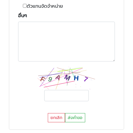
ตัวแทนจัดจำหน่าย
อื่นๆ
ยกเลิก
ส่งคำขอ