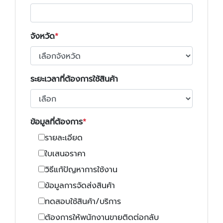
จังหวัด
ระยะเวลาที่ต้องการใช้สินค้า
ข้อมูลที่ต้องการ
รายละเอียด
ใบเสนอราคา
วิธีแก้ปัญหาการใช้งาน
ข้อมูลการจัดส่งสินค้า
ทดสอบใช้สินค้า/บริการ
ต้องการให้พนักงานขายติดต่อกลับ