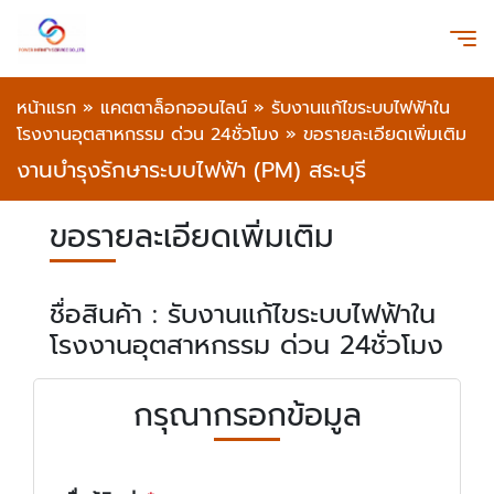
หน้าแรก
»
แคตตาล็อกออนไลน์
»
รับงานแก้ไขระบบไฟฟ้าใน
โรงงานอุตสาหกรรม ด่วน 24ชั่วโมง
»
ขอรายละเอียดเพิ่มเติม
งานบำรุงรักษาระบบไฟฟ้า (PM) สระบุรี
ขอรายละเอียดเพิ่มเติม
ชื่อสินค้า : รับงานแก้ไขระบบไฟฟ้าใน
โรงงานอุตสาหกรรม ด่วน 24ชั่วโมง
กรุณากรอกข้อมูล