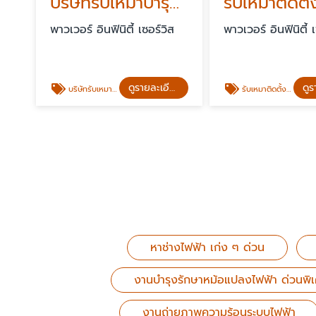
บริษัทรับเหมาบำรุงรักษาระบบไฟฟ้าโรงงานอุตสาหกรรม
พาวเวอร์ อินฟินิตี้ เซอร์วิส
พาวเวอร์ อินฟินิตี้ 
ดูรายละเอียด
บริษัทรับเหมาบำรุงรักษาระบบไฟฟ้าโรงงานอุตสาหกรรม
รับเหมาติดตั้งระบบไฟฟ้าภายในอาคาร
หาช่างไฟฟ้า เก่ง ๆ ด่วน
งานบำรุงรักษาหม้อแปลงไฟฟ้า ด่วนพิ
งานถ่ายภาพความร้อนระบบไฟฟ้า