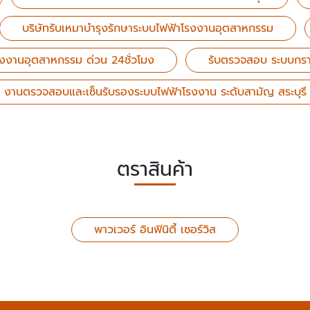
บริษัทรับเหมาบำรุงรักษาระบบไฟฟ้าโรงงานอุตสาหกรรม
รงงานอุตสาหกรรม ด่วน 24ชั่วโมง
รับตรวจสอบ ระบบกรา
งานตรวจสอบและเซ็นรับรองระบบไฟฟ้าโรงงาน ระดับสามัญ สระบุรี
ตราสินค้า
พาวเวอร์ อินฟินิตี้ เซอร์วิส