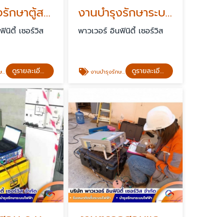
งานบำรุงรักษาตู้สวิตช์บอร์ดแรงต่ำ
งานบำรุงรักษาระบบสายส่งแรงสูง
ินิตี้ เซอร์วิส
พาวเวอร์ อินฟินิตี้ เซอร์วิส
ดูรายละเอียด
ดูรายละเอียด
ต่ำ
งานบำรุงรักษาระบบสายส่งแรงสูง