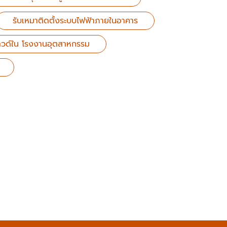
รับเหมาติดตั้งระบบไฟฟ้าภายในอาคาร
วด์ใน โรงงานอุตสาหกรรม