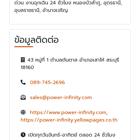
ด่วน งานฉุกเฉิน 24 ชั่วโมง หนองบัวลำภู, อุดรธานี,
อุบลราชธานี, อำนาจเจริญ
ข้อมูลติดต่อ
43 หมู่ที่ 1 ตำบลต้นตาล อำเภอเสาไห้ สระบุรี
18160
089-745-2696
sales@power-infinity.com
https://www.power-infinity.com
,
https://power-infinity.yellowpages.co.th
เปิดทุกวันจันทร์-อาทิตย์ ตลอด 24 ชั่วโมง