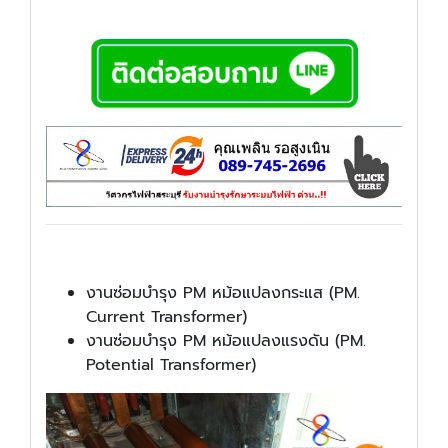
งานซ่อมบำรุง PM หม้อแปลงกระแส (PM.
Current Transformer)
งานซ่อมบำรุง PM หม้อแปลงแรงดัน (PM.
Potential Transformer)