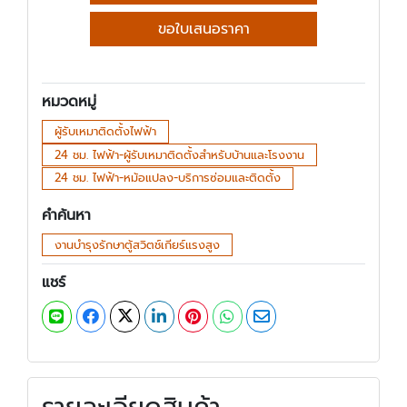
ขอใบเสนอราคา
หมวดหมู่
ผู้รับเหมาติดตั้งไฟฟ้า
24 ชม. ไฟฟ้า-ผู้รับเหมาติดตั้งสำหรับบ้านและโรงงาน
24 ชม. ไฟฟ้า-หม้อแปลง-บริการซ่อมและติดตั้ง
คำค้นหา
งานบำรุงรักษาตู้สวิตช์เกียร์แรงสูง
แชร์