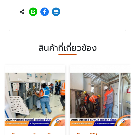
สินค้าที่เกี่ยวข้อง