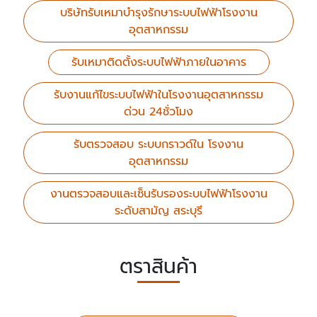
บริษัทรับเหมาบำรุงรักษาระบบไฟฟ้าโรงงาน
อุตสาหกรรม
รับเหมาติดตั้งระบบไฟฟ้าภายในอาคาร
รับงานแก้ไขระบบไฟฟ้าในโรงงานอุตสาหกรรม
ด่วน 24ชั่วโมง
รับตรวจสอบ ระบบกราวด์ใน โรงงาน
อุตสาหกรรม
งานตรวจสอบและเซ็นรับรองระบบไฟฟ้าโรงงาน
ระดับสามัญ สระบุรี
ตราสินค้า