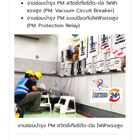
งานซ่อมบำรุง PM สวิตช์เกียร์ตัด-ต่อ ไฟฟ้า
แรงสูง (PM. Vacuum Circuit Breaker)
งานซ่อมบำรุง PM ระบบป้องกันไฟฟ้าแรงสูง
(PM. Protection Relay)
งานซ่อมบำรุง PM สวิตช์เกียร์ตัด-ต่อ ไฟฟ้าแรงสูง