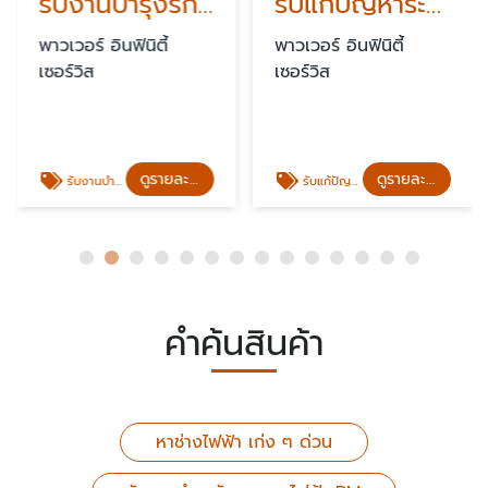
รับงานบำรุงรักษาระบบไฟฟ้า PM
รับแก้ปัญหาระบบไฟฟ้าขัดข้องฉุกเฉิน standby 24 ชั่วโมง
พาวเวอร์ อินฟินิตี้
พาวเวอร์ อินฟินิตี้
เซอร์วิส
เซอร์วิส
ดูรายละเอียด
ดูรายละเอียด
รับงานบำรุงรักษาระบบไฟฟ้า PM
รับแก้ปัญหาระบบไฟฟ้าขัดข้องฉุกเฉิน standby 24 ชั่วโมง
คำค้นสินค้า
หาช่างไฟฟ้า เก่ง ๆ ด่วน