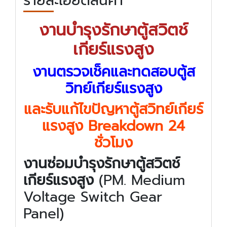
รายละเอียดสินค้า
งานบำรุงรักษาตู้สวิตช์
เกียร์แรงสูง
งานตรวจเช็คและทดสอบตู้ส
วิทย์เกียร์แรงสูง
และรับแก้ไขปัญหาตู้สวิทย์เกียร์
แรงสูง Breakdown 24
ชั่วโมง
งานซ่อมบำรุงรักษาตู้สวิตช์
เกียร์แรงสูง
(PM. Medium
Voltage Switch Gear
Panel)