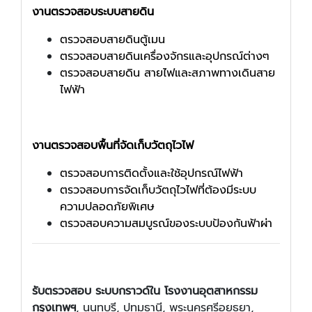
งานตรวจสอบระบบสายดิน
ตรวจสอบสายดินตู้เมน
ตรวจสอบสายดินเครื่องจักรและอุปกรณ์ต่างๆ
ตรวจสอบสายดิน สายไฟและสภาพทางเดินสาย
ไฟฟ้า
งานตรวจสอบพื้นที่จัดเก็บวัตถุไวไฟ
ตรวจสอบการติดตั้งและใช้อุปกรณ์ไฟฟ้า
ตรวจสอบการจัดเก็บวัตถุไวไฟที่ต้องมีระบบ
ความปลอดภัยพิเศษ
ตรวจสอบความสมบูรณ์ของระบบป้องกันฟ้าผ่า
รับตรวจสอบ ระบบกราวด์ใน โรงงานอุตสาหกรรม
กรุงเทพฯ
, นนทบุรี, ปทุมธานี, พระนครศรีอยุธยา,