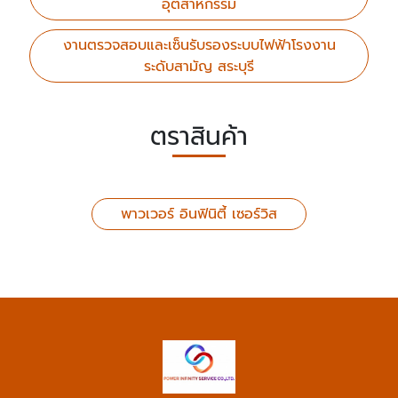
อุตสาหกรรม
งานตรวจสอบและเซ็นรับรองระบบไฟฟ้าโรงงาน
ระดับสามัญ สระบุรี
ตราสินค้า
พาวเวอร์ อินฟินิตี้ เซอร์วิส