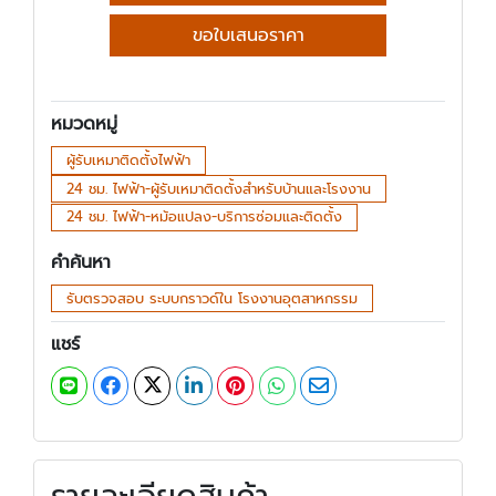
ขอใบเสนอราคา
หมวดหมู่
ผู้รับเหมาติดตั้งไฟฟ้า
24 ชม. ไฟฟ้า-ผู้รับเหมาติดตั้งสำหรับบ้านและโรงงาน
24 ชม. ไฟฟ้า-หม้อแปลง-บริการซ่อมและติดตั้ง
คำค้นหา
รับตรวจสอบ ระบบกราวด์ใน โรงงานอุตสาหกรรม
แชร์