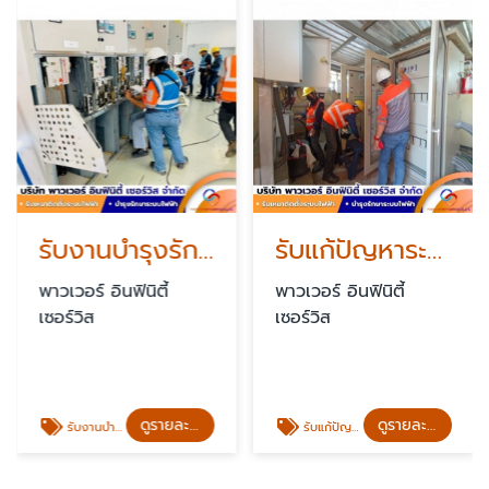
รับงานบำรุงรักษาระบบไฟฟ้า PM
รับแก้ปัญหาระบบไฟฟ้าขัดข้องฉุกเฉิน standby 24 ชั่วโมง
พาวเวอร์ อินฟินิตี้
พาวเวอร์ อินฟินิตี้
เซอร์วิส
เซอร์วิส
ดูรายละเอียด
ดูรายละเอียด
รับงานบำรุงรักษาระบบไฟฟ้า PM
รับแก้ปัญหาระบบไฟฟ้าขัดข้องฉุกเฉิน standby 24 ชั่วโมง