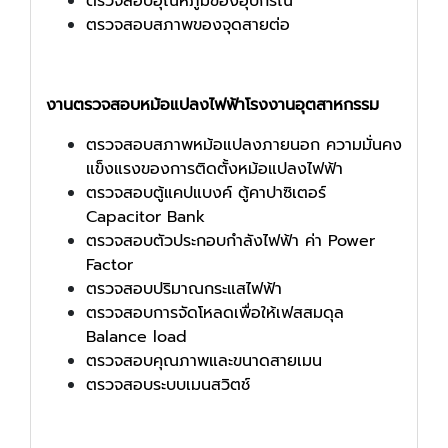
ตรวจสอบอุณหภูมิของอุปกรณ์
ตรวจสอบสภาพของจุดสายต่อ
งานตรวจสอบหม้อแปลงไฟฟ้าโรงงานอุตสาหกรรม
ตรวจสอบสภาพหม้อแปลงภายนอก ความมั่นคง
แข็งแรงของการติดตั้งหม้อแปลงไฟฟ้า
ตรวจสอบตู้แคปแบงค์ ตู้คาปาซิเตอร์
Capacitor Bank
ตรวจสอบตัวประกอบกำลังไฟฟ้า ค่า Power
Factor
ตรวจสอบปริมาณกระแสไฟฟ้า
ตรวจสอบการจัดโหลดเพื่อให้เฟสสมดุล
Balance load
ตรวจสอบคุณภาพและขนาดสายเมน
ตรวจสอบระบบเมนสวิตช์