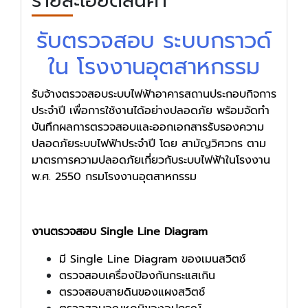
รายละเอียดสินค้า
รับตรวจสอบ ระบบกราวด์
ใน โรงงานอุตสาหกรรม
รับจ้างตรวจสอบระบบไฟฟ้าอาคารสถานประกอบกิจการ
ประจำปี เพื่อการใช้งานได้อย่างปลอดภัย พร้อมจัดทํา
บันทึกผลการตรวจสอบและออกเอกสารรับรองความ
ปลอดภัยระบบไฟฟ้าประจำปี โดย สามัญวิศวกร ตาม
มาตรการความปลอดภัยเกี่ยวกับระบบไฟฟ้าในโรงงาน
พ.ศ. 2550 กรมโรงงานอุตสาหกรรม
งานตรวจสอบ
Single Line Diagram
มี Single Line Diagram ของเมนสวิตช์
ตรวจสอบเครื่องป้องกันกระแสเกิน
ตรวจสอบสายดินของแผงสวิตช์