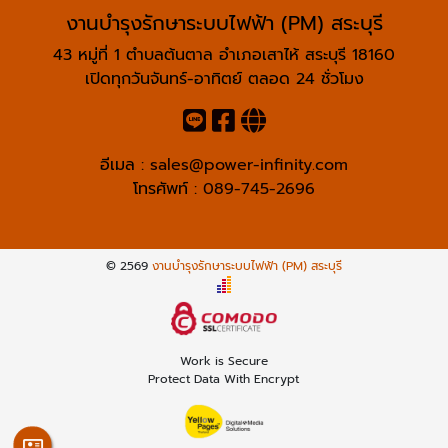
งานบำรุงรักษาระบบไฟฟ้า (PM) สระบุรี
43 หมู่ที่ 1 ตำบลต้นตาล อำเภอเสาไห้ สระบุรี 18160
เปิดทุกวันจันทร์-อาทิตย์ ตลอด 24 ชั่วโมง
อีเมล :
sales@power-infinity.com
โทรศัพท์ :
089-745-2696
© 2569
งานบำรุงรักษาระบบไฟฟ้า (PM) สระบุรี
Work is Secure
Protect Data With Encrypt