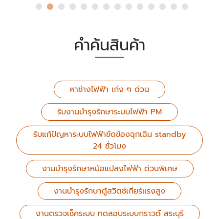
คำค้นสินค้า
หาช่างไฟฟ้า เก่ง ๆ ด่วน
รับงานบำรุงรักษาระบบไฟฟ้า PM
รับแก้ปัญหาระบบไฟฟ้าขัดข้องฉุกเฉิน standby
24 ชั่วโมง
งานบำรุงรักษาหม้อแปลงไฟฟ้า ด่วนพิเศษ
งานบำรุงรักษาตู้สวิตช์เกียร์แรงสูง
งานตรวจเช็คระบบ ทดสอบระบบกราวด์ สระบุรี