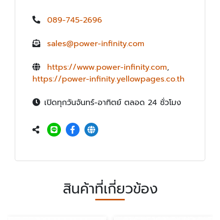
089-745-2696
sales@power-infinity.com
https://www.power-infinity.com
,
https://power-infinity.yellowpages.co.th
เปิดทุกวันจันทร์-อาทิตย์ ตลอด 24 ชั่วโมง
สินค้าที่เกี่ยวข้อง