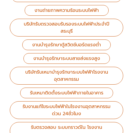
งานถ่ายภาพความร้อนระบบไฟฟ้า
บริษัทรับตรวจสอบรับรองระบบไฟฟ้าประจำปี
สระบุรี
งานบำรุงรักษาตู้สวิตช์บอร์ดแรงต่ำ
งานบำรุงรักษาระบบสายส่งแรงสูง
บริษัทรับเหมาบำรุงรักษาระบบไฟฟ้าโรงงาน
อุตสาหกรรม
รับเหมาติดตั้งระบบไฟฟ้าภายในอาคาร
รับงานแก้ไขระบบไฟฟ้าในโรงงานอุตสาหกรรม
ด่วน 24ชั่วโมง
รับตรวจสอบ ระบบกราวด์ใน โรงงาน